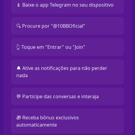
📱 Baixe o app Telegram no seu dispositivo
🔍 Procure por "@10BBOficial"
👆 Toque em "Entrar" ou "Join"
🔔 Ative as notificações para não perder
nada
💬 Participe das conversas e interaja
🎁 Receba bônus exclusivos
automaticamente