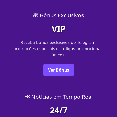
🎁 Bônus Exclusivos
VIP
Receba bônus exclusivos do Telegram,
promoções especiais e códigos promocionais
únicos!
Ver Bônus
📢 Notícias em Tempo Real
24/7