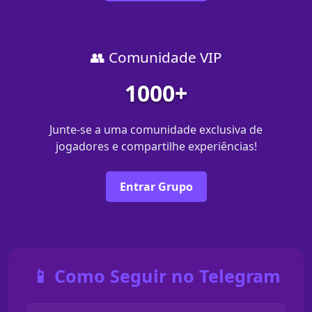
👥 Comunidade VIP
1000+
Junte-se a uma comunidade exclusiva de
jogadores e compartilhe experiências!
Entrar Grupo
📱 Como Seguir no Telegram