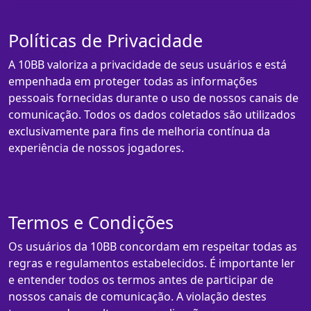
Políticas de Privacidade
A 10BB valoriza a privacidade de seus usuários e está
empenhada em proteger todas as informações
pessoais fornecidas durante o uso de nossos canais de
comunicação. Todos os dados coletados são utilizados
exclusivamente para fins de melhoria contínua da
experiência de nossos jogadores.
Termos e Condições
Os usuários da 10BB concordam em respeitar todas as
regras e regulamentos estabelecidos. É importante ler
e entender todos os termos antes de participar de
nossos canais de comunicação. A violação destes