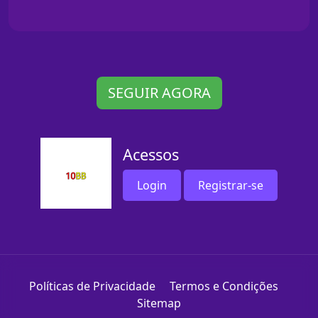
SEGUIR AGORA
Acessos
Login
Registrar-se
Políticas de Privacidade
Termos e Condições
Sitemap