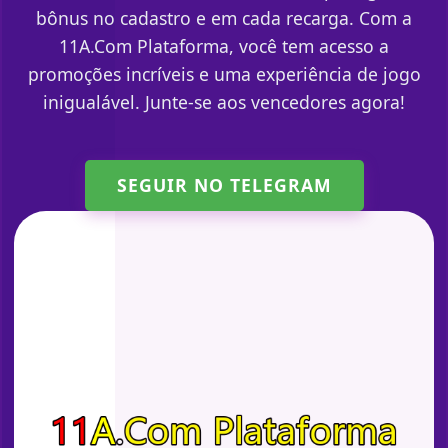
bônus no cadastro e em cada recarga. Com a
11A.Com Plataforma, você tem acesso a
promoções incríveis e uma experiência de jogo
inigualável. Junte-se aos vencedores agora!
SEGUIR NO TELEGRAM