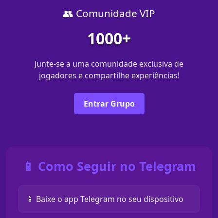
👥 Comunidade VIP
1000+
Junte-se a uma comunidade exclusiva de
jogadores e compartilhe experiências!
Entrar Grupo
📱 Como Seguir no Telegram
📱 Baixe o app Telegram no seu dispositivo