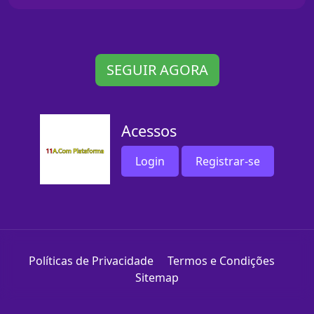
SEGUIR AGORA
Acessos
Login
Registrar-se
Políticas de Privacidade
Termos e Condições
Sitemap