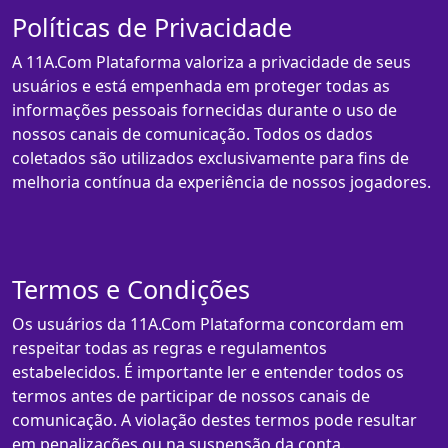
Políticas de Privacidade
A 11A.Com Plataforma valoriza a privacidade de seus
usuários e está empenhada em proteger todas as
informações pessoais fornecidas durante o uso de
nossos canais de comunicação. Todos os dados
coletados são utilizados exclusivamente para fins de
melhoria contínua da experiência de nossos jogadores.
Termos e Condições
Os usuários da 11A.Com Plataforma concordam em
respeitar todas as regras e regulamentos
estabelecidos. É importante ler e entender todos os
termos antes de participar de nossos canais de
comunicação. A violação destes termos pode resultar
em penalizações ou na suspensão da conta.