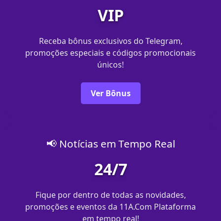
VIP
Receba bônus exclusivos do Telegram,
promoções especiais e códigos promocionais
únicos!
Ver Bônus
📢 Notícias em Tempo Real
24/7
Fique por dentro de todas as novidades,
promoções e eventos da 11A.Com Plataforma
em tempo real!