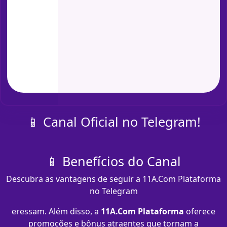
📱 Canal Oficial no Telegram!
📱 Benefícios do Canal
Descubra as vantagens de seguir a 11A.Com Plataforma
no Telegram
eressam. Além disso, a
11A.Com Plataforma
oferece
promoções e bônus atraentes que tornam a