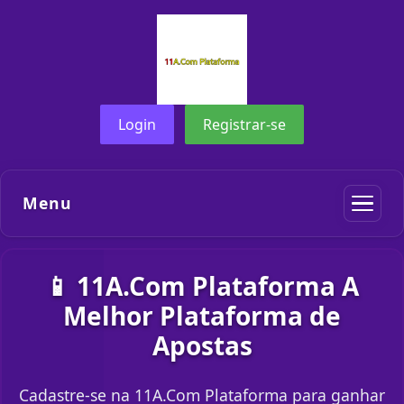
Login
Registrar-se
Menu
📱 11A.Com Plataforma A
Melhor Plataforma de
Apostas
Cadastre-se na 11A.Com Plataforma para ganhar