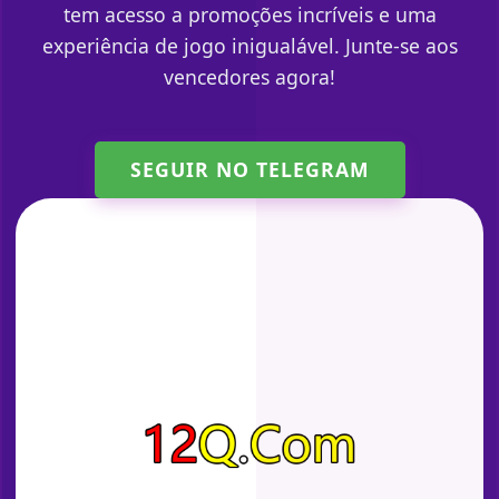
tem acesso a promoções incríveis e uma
experiência de jogo inigualável. Junte-se aos
vencedores agora!
SEGUIR NO TELEGRAM