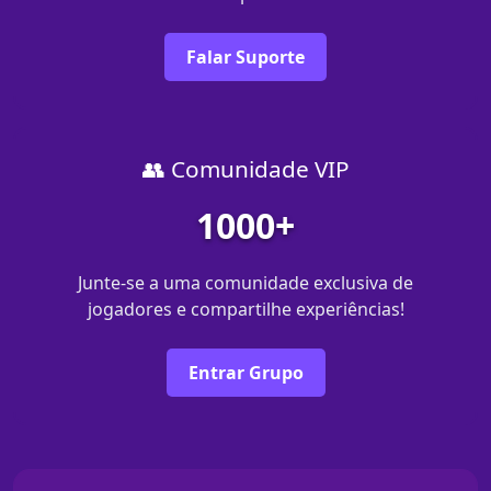
Falar Suporte
👥 Comunidade VIP
1000+
Junte-se a uma comunidade exclusiva de
jogadores e compartilhe experiências!
Entrar Grupo