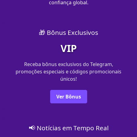
confiança global.
🎁 Bônus Exclusivos
VIP
Receba bônus exclusivos do Telegram,
promoções especiais e códigos promocionais
únicos!
Ver Bônus
📢 Notícias em Tempo Real