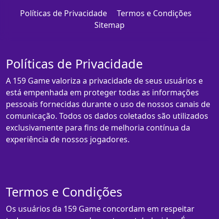
Políticas de Privacidade
Termos e Condições
Sitemap
Políticas de Privacidade
A 159 Game valoriza a privacidade de seus usuários e
está empenhada em proteger todas as informações
pessoais fornecidas durante o uso de nossos canais de
comunicação. Todos os dados coletados são utilizados
exclusivamente para fins de melhoria contínua da
experiência de nossos jogadores.
Termos e Condições
Os usuários da 159 Game concordam em respeitar