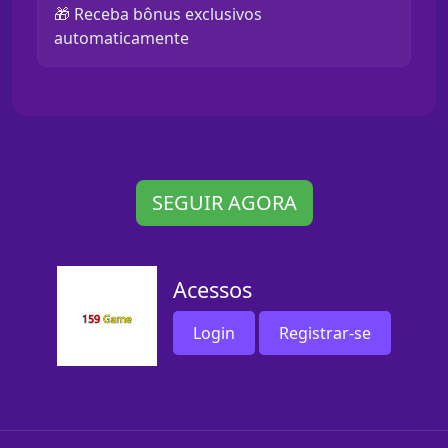
🎁 Receba bônus exclusivos
automaticamente
SEGUIR AGORA
Acessos
Login
Registrar-se