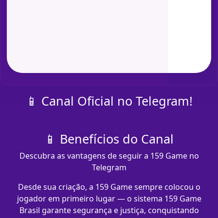
📱 Canal Oficial no Telegram!
📱 Benefícios do Canal
Descubra as vantagens de seguir a 159 Game no
Telegram
Desde sua criação, a 159 Game sempre colocou o
jogador em primeiro lugar — o sistema 159 Game
Brasil garante segurança e justiça, conquistando