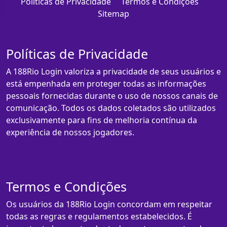
Políticas de Privacidade
Termos e Condições
Sitemap
Políticas de Privacidade
A 188Rio Login valoriza a privacidade de seus usuários e
está empenhada em proteger todas as informações
pessoais fornecidas durante o uso de nossos canais de
comunicação. Todos os dados coletados são utilizados
exclusivamente para fins de melhoria contínua da
experiência de nossos jogadores.
Termos e Condições
Os usuários da 188Rio Login concordam em respeitar
todas as regras e regulamentos estabelecidos. É