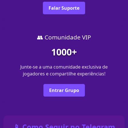
Falar Suporte
👥 Comunidade VIP
1000+
Junte-se a uma comunidade exclusiva de
jogadores e compartilhe experiências!
Entrar Grupo
📱 Como Seguir no Telegram