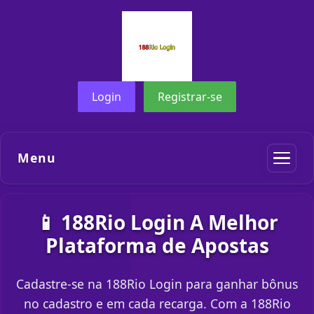
Login
Registrar-se
Menu
📱 188Rio Login A Melhor
Plataforma de Apostas
Cadastre-se na 188Rio Login para ganhar bônus
no cadastro e em cada recarga. Com a 188Rio