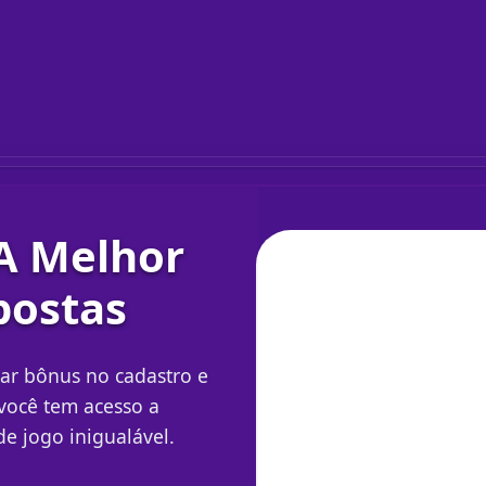
 A Melhor
postas
ar bônus no cadastro e
você tem acesso a
e jogo inigualável.