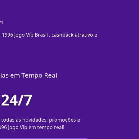
am
996 Jogo Vip Brasil , cashback atrativo e
cias em Tempo Real
24/7
e todas as novidades, promoções e
996 Jogo Vip em tempo real!