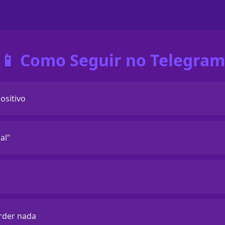
📱 Como Seguir no Telegram
ositivo
al"
erder nada