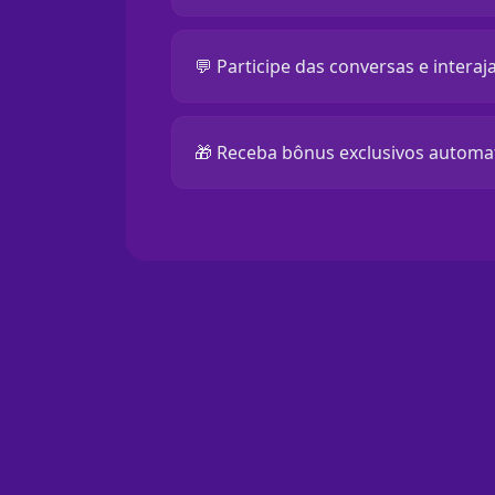
💬 Participe das conversas e interaj
🎁 Receba bônus exclusivos autom