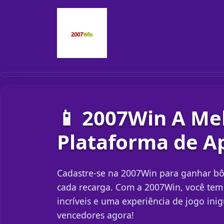
📱 2007Win A Me
Plataforma de A
Cadastre-se na 2007Win para ganhar bô
cada recarga. Com a 2007Win, você tem
incríveis e uma experiência de jogo inig
vencedores agora!