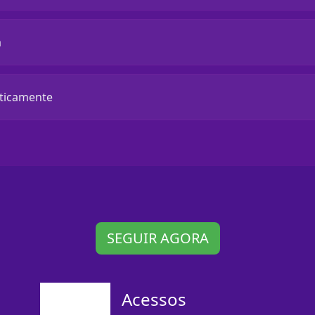
a
aticamente
SEGUIR AGORA
Acessos