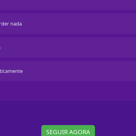
erder nada
a
aticamente
SEGUIR AGORA