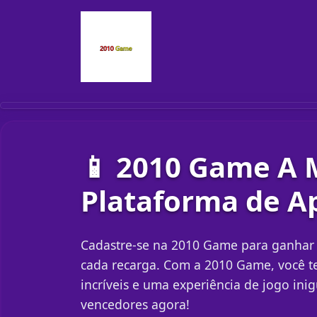
📱 2010 Game A 
Plataforma de A
Cadastre-se na 2010 Game para ganhar
cada recarga. Com a 2010 Game, você 
incríveis e uma experiência de jogo inig
vencedores agora!