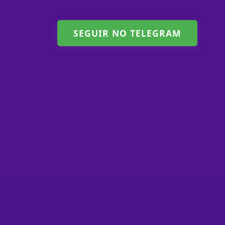
SEGUIR NO TELEGRAM