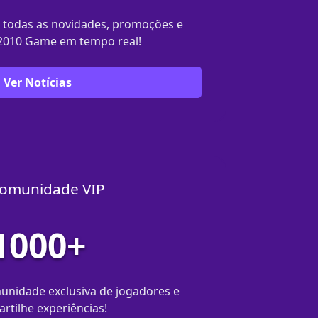
e todas as novidades, promoções e
2010 Game em tempo real!
Ver Notícias
Comunidade VIP
1000+
unidade exclusiva de jogadores e
rtilhe experiências!