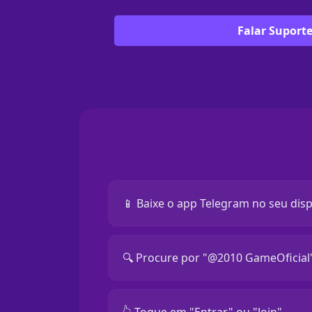
Falar Suport
📱 Baixe o app Telegram no seu disp
🔍 Procure por "@2010 GameOficial