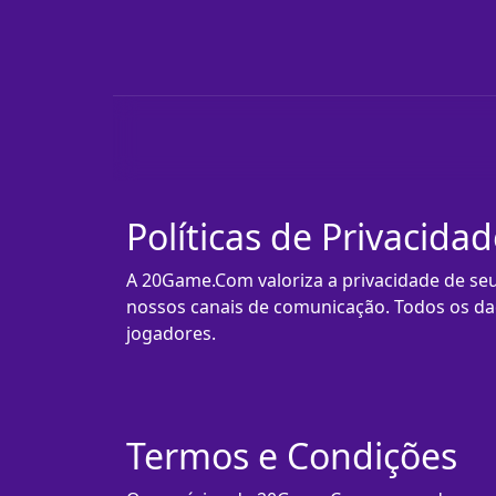
Políticas de Privacida
A 20Game.Com valoriza a privacidade de se
nossos canais de comunicação. Todos os dad
jogadores.
Termos e Condições