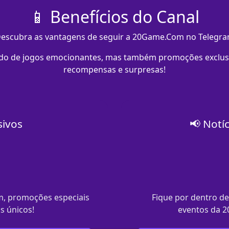
📱 Benefícios do Canal
escubra as vantagens de seguir a 20Game.Com no Telegr
o de jogos emocionantes, mas também promoções exclusi
recompensas e surpresas!
sivos
📢 Notí
m, promoções especiais
Fique por dentro d
s únicos!
eventos da 