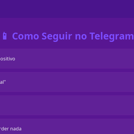
📱 Como Seguir no Telegram
ositivo
al"
erder nada