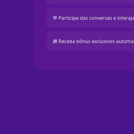
💬 Participe das conversas e interaj
🎁 Receba bônus exclusivos autom