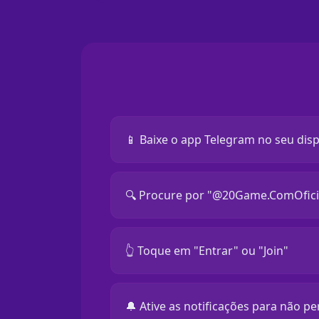
📱 Baixe o app Telegram no seu disp
🔍 Procure por "@20Game.ComOfici
👆 Toque em "Entrar" ou "Join"
🔔 Ative as notificações para não p