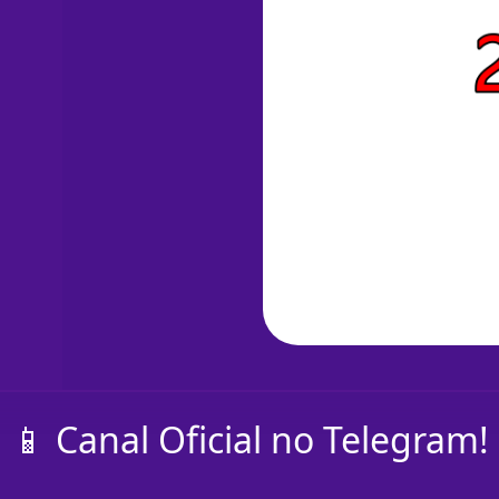
📱 Canal Oficial no Telegram!