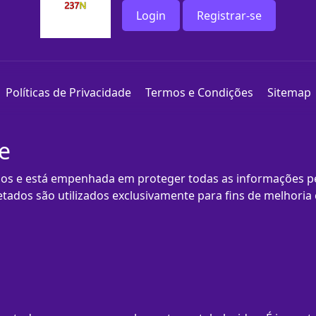
Login
Registrar-se
Políticas de Privacidade
Termos e Condições
Sitemap
de
rios e está empenhada em proteger todas as informações p
tados são utilizados exclusivamente para fins de melhoria