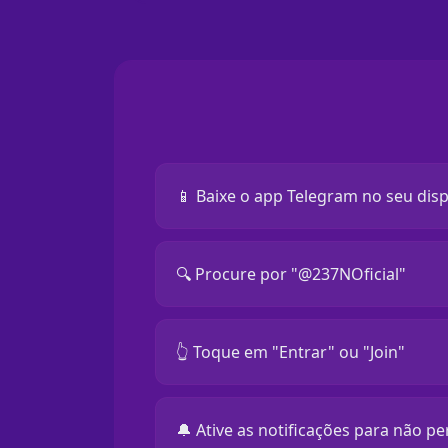
📱 Baixe o app Telegram no seu disp
🔍 Procure por "@237NOficial"
👆 Toque em "Entrar" ou "Join"
🔔 Ative as notificações para não p