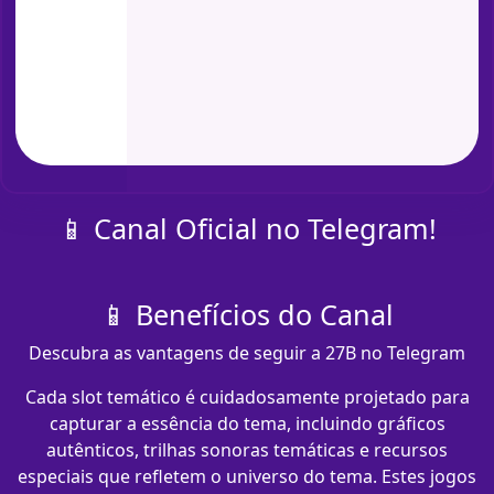
📱 Canal Oficial no Telegram!
📱 Benefícios do Canal
Descubra as vantagens de seguir a 27B no Telegram
Cada slot temático é cuidadosamente projetado para
capturar a essência do tema, incluindo gráficos
autênticos, trilhas sonoras temáticas e recursos
especiais que refletem o universo do tema. Estes jogos