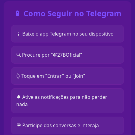
📱 Como Seguir no Telegram
📱 Baixe o app Telegram no seu dispositivo
🔍 Procure por "@27BOficial"
👆 Toque em "Entrar" ou "Join"
🔔 Ative as notificações para não perder
nada
💬 Participe das conversas e interaja