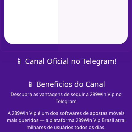
📱 Canal Oficial no Telegram!
📱 Benefícios do Canal
Descubra as vantagens de seguir a 289Win Vip no
Telegram
A 289Win Vip é um dos softwares de apostas móveis
mais queridos — a plataforma 289Win Vip Brasil atrai
milhares de usuários todos os dias.