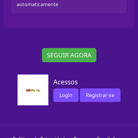
automaticamente
SEGUIR AGORA
Acessos
Login
Registrar-se