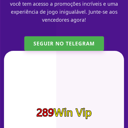
você tem acesso a promoções incríveis e uma
experiência de jogo inigualável. Junte-se aos
vencedores agora!
SEGUIR NO TELEGRAM