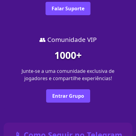
Falar Suporte
👥 Comunidade VIP
1000+
Junte-se a uma comunidade exclusiva de
jogadores e compartilhe experiências!
Entrar Grupo
📱 Como Seguir no Telegram