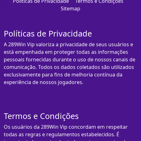
Políticas de Privacidade
Termos e Condições
Sitemap
Políticas de Privacidade
A 289Win Vip valoriza a privacidade de seus usuários e
está empenhada em proteger todas as informações
pessoais fornecidas durante o uso de nossos canais de
comunicação. Todos os dados coletados são utilizados
exclusivamente para fins de melhoria contínua da
experiência de nossos jogadores.
Termos e Condições
Os usuários da 289Win Vip concordam em respeitar
todas as regras e regulamentos estabelecidos. É