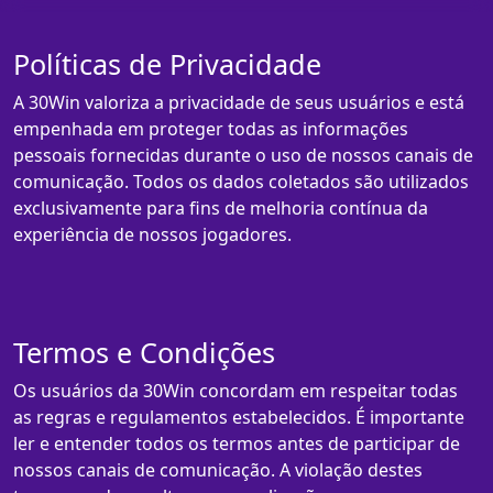
Políticas de Privacidade
A 30Win valoriza a privacidade de seus usuários e está
empenhada em proteger todas as informações
pessoais fornecidas durante o uso de nossos canais de
comunicação. Todos os dados coletados são utilizados
exclusivamente para fins de melhoria contínua da
experiência de nossos jogadores.
Termos e Condições
Os usuários da 30Win concordam em respeitar todas
as regras e regulamentos estabelecidos. É importante
ler e entender todos os termos antes de participar de
nossos canais de comunicação. A violação destes