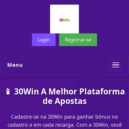
Login
Registrar-se
Menu
📱 30Win A Melhor Plataforma
de Apostas
Cadastre-se na 30Win para ganhar bônus no
cadastro e em cada recarga. Com a 30Win, você