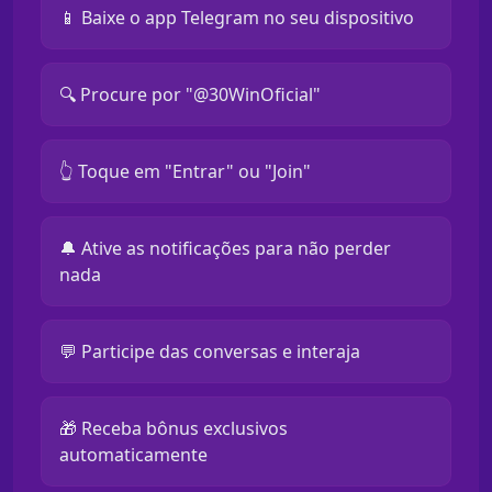
📱 Baixe o app Telegram no seu dispositivo
🔍 Procure por "@30WinOficial"
👆 Toque em "Entrar" ou "Join"
🔔 Ative as notificações para não perder
nada
💬 Participe das conversas e interaja
🎁 Receba bônus exclusivos
automaticamente