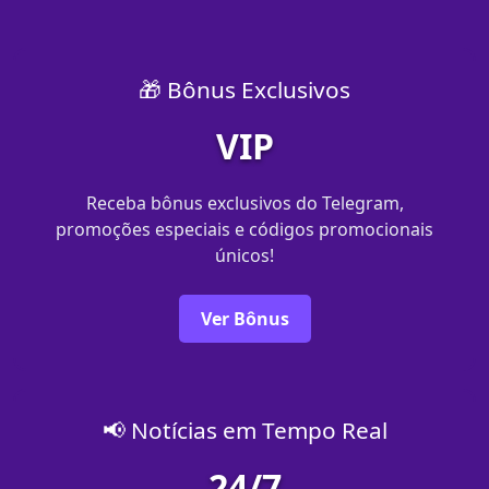
🎁 Bônus Exclusivos
VIP
Receba bônus exclusivos do Telegram,
promoções especiais e códigos promocionais
únicos!
Ver Bônus
📢 Notícias em Tempo Real
24/7