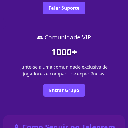
Falar Suporte
👥 Comunidade VIP
1000+
Junte-se a uma comunidade exclusiva de
jogadores e compartilhe experiências!
Entrar Grupo
📱 Como Seguir no Telegram