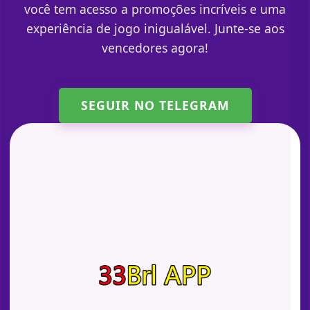
você tem acesso a promoções incríveis e uma
experiência de jogo inigualável. Junte-se aos
vencedores agora!
SEGUIR NO TELEGRAM