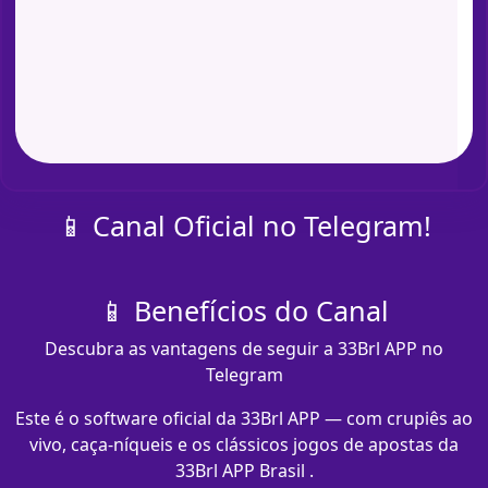
📱 Canal Oficial no Telegram!
📱 Benefícios do Canal
Descubra as vantagens de seguir a 33Brl APP no
Telegram
Este é o software oficial da 33Brl APP — com crupiês ao
vivo, caça-níqueis e os clássicos jogos de apostas da
33Brl APP Brasil .