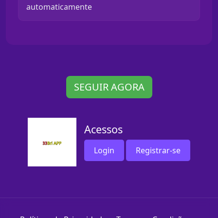
automaticamente
SEGUIR AGORA
Acessos
Login
Registrar-se