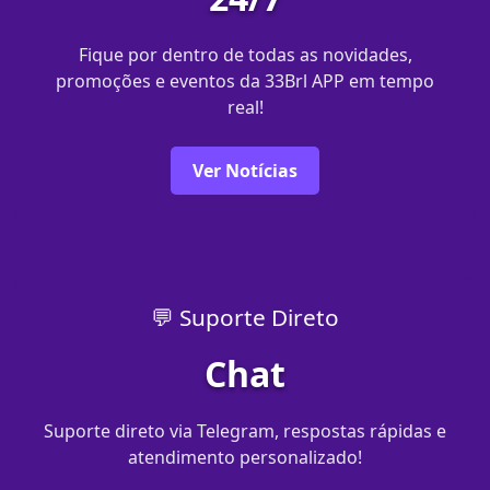
Fique por dentro de todas as novidades,
promoções e eventos da 33Brl APP em tempo
real!
Ver Notícias
💬 Suporte Direto
Chat
Suporte direto via Telegram, respostas rápidas e
atendimento personalizado!