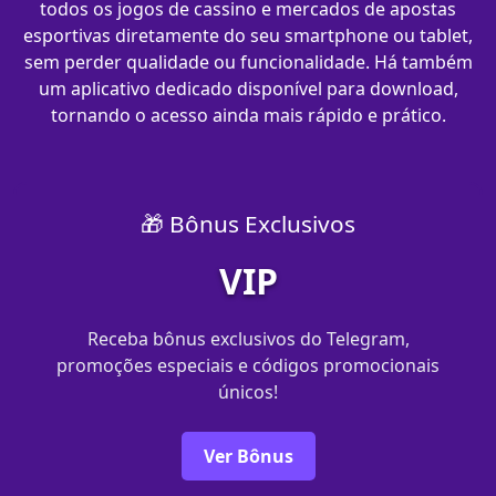
todos os jogos de cassino e mercados de apostas
esportivas diretamente do seu smartphone ou tablet,
sem perder qualidade ou funcionalidade. Há também
um aplicativo dedicado disponível para download,
tornando o acesso ainda mais rápido e prático.
🎁 Bônus Exclusivos
VIP
Receba bônus exclusivos do Telegram,
promoções especiais e códigos promocionais
únicos!
Ver Bônus