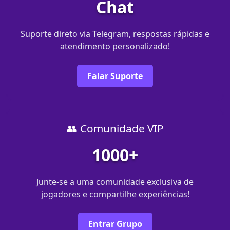
Chat
Suporte direto via Telegram, respostas rápidas e
atendimento personalizado!
Falar Suporte
👥 Comunidade VIP
1000+
Junte-se a uma comunidade exclusiva de
jogadores e compartilhe experiências!
Entrar Grupo