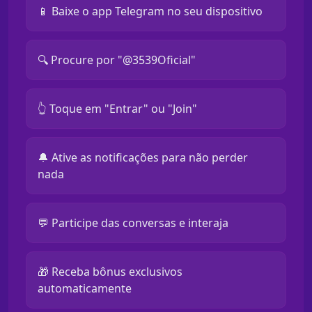
📱 Baixe o app Telegram no seu dispositivo
🔍 Procure por "@3539Oficial"
👆 Toque em "Entrar" ou "Join"
🔔 Ative as notificações para não perder
nada
💬 Participe das conversas e interaja
🎁 Receba bônus exclusivos
automaticamente