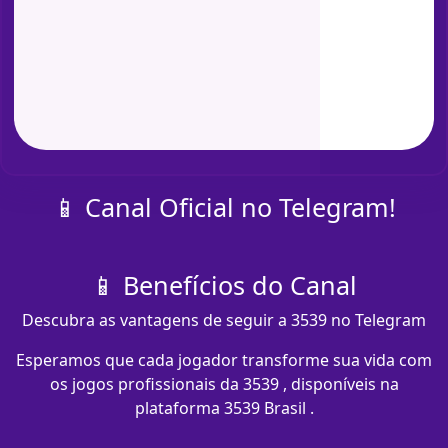
📱 Canal Oficial no Telegram!
📱 Benefícios do Canal
Descubra as vantagens de seguir a 3539 no Telegram
Esperamos que cada jogador transforme sua vida com
os jogos profissionais da 3539 , disponíveis na
plataforma 3539 Brasil .