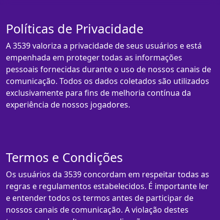
Políticas de Privacidade
A 3539 valoriza a privacidade de seus usuários e está
empenhada em proteger todas as informações
pessoais fornecidas durante o uso de nossos canais de
comunicação. Todos os dados coletados são utilizados
exclusivamente para fins de melhoria contínua da
experiência de nossos jogadores.
Termos e Condições
Os usuários da 3539 concordam em respeitar todas as
regras e regulamentos estabelecidos. É importante ler
e entender todos os termos antes de participar de
nossos canais de comunicação. A violação destes