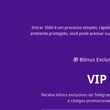
Entrar 356X é um processo simples, rápid
ambiente protegido, você pode acessar sua
🎁 Bônus Exclu
VIP
Receba bônus exclusivos do Telegra
e códigos promocionai