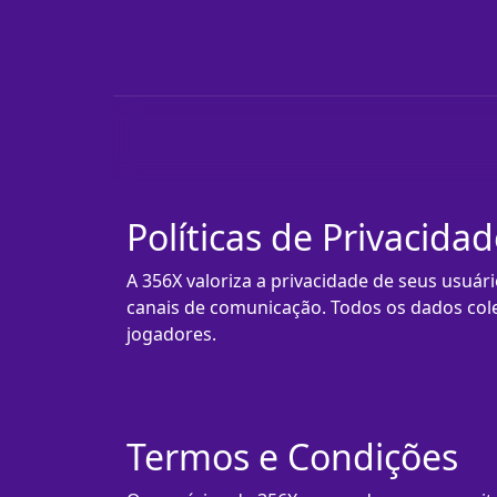
Políticas de Privacida
A 356X valoriza a privacidade de seus usuá
canais de comunicação. Todos os dados cole
jogadores.
Termos e Condições