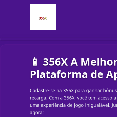
📱 356X A Melho
Plataforma de A
Cadastre-se na 356X para ganhar bônus
recarga. Com a 356X, você tem acesso a
uma experiência de jogo inigualável. J
agora!