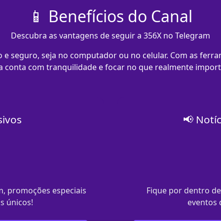
📱 Benefícios do Canal
Descubra as vantagens de seguir a 356X no Telegram
o e seguro, seja no computador ou no celular. Com as fer
 conta com tranquilidade e focar no que realmente importa:
sivos
📢 Notí
m, promoções especiais
Fique por dentro d
s únicos!
eventos 