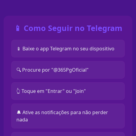
📱 Como Seguir no Telegram
📱 Baixe o app Telegram no seu dispositivo
🔍 Procure por "@365PgOficial"
👆 Toque em "Entrar" ou "Join"
🔔 Ative as notificações para não perder
nada