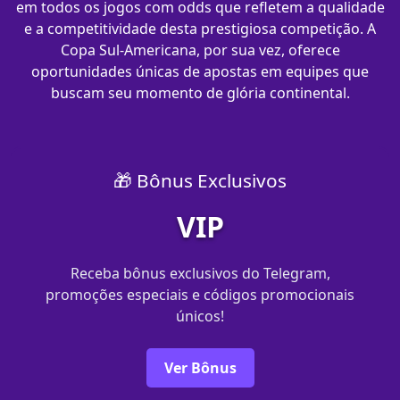
em todos os jogos com odds que refletem a qualidade
e a competitividade desta prestigiosa competição. A
Copa Sul-Americana, por sua vez, oferece
oportunidades únicas de apostas em equipes que
buscam seu momento de glória continental.
🎁 Bônus Exclusivos
VIP
Receba bônus exclusivos do Telegram,
promoções especiais e códigos promocionais
únicos!
Ver Bônus