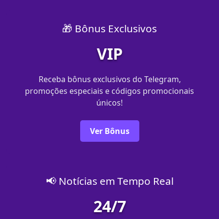
🎁 Bônus Exclusivos
VIP
Receba bônus exclusivos do Telegram,
promoções especiais e códigos promocionais
únicos!
Ver Bônus
📢 Notícias em Tempo Real
24/7