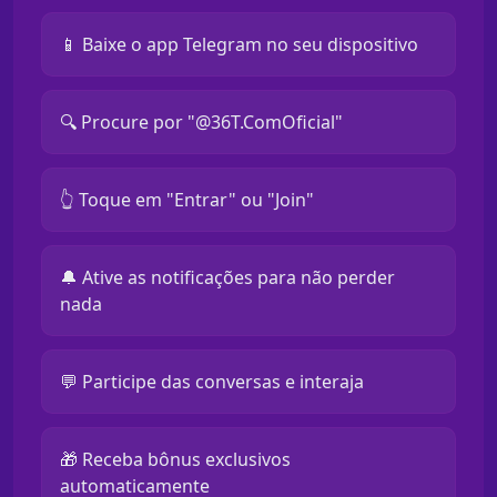
📱 Baixe o app Telegram no seu dispositivo
🔍 Procure por "@36T.ComOficial"
👆 Toque em "Entrar" ou "Join"
🔔 Ative as notificações para não perder
nada
💬 Participe das conversas e interaja
🎁 Receba bônus exclusivos
automaticamente