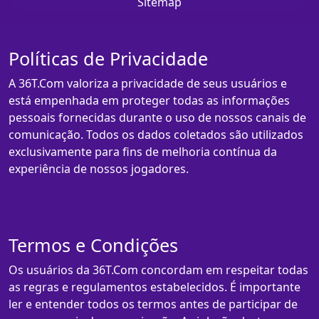
Sitemap
Políticas de Privacidade
A 36T.Com valoriza a privacidade de seus usuários e
está empenhada em proteger todas as informações
pessoais fornecidas durante o uso de nossos canais de
comunicação. Todos os dados coletados são utilizados
exclusivamente para fins de melhoria contínua da
experiência de nossos jogadores.
Termos e Condições
Os usuários da 36T.Com concordam em respeitar todas
as regras e regulamentos estabelecidos. É importante
ler e entender todos os termos antes de participar de