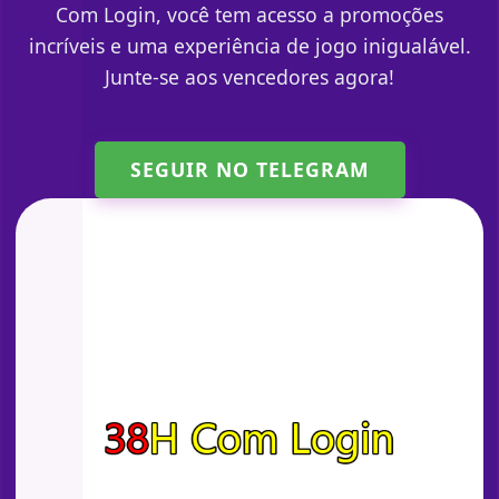
Com Login, você tem acesso a promoções
incríveis e uma experiência de jogo inigualável.
Junte-se aos vencedores agora!
SEGUIR NO TELEGRAM