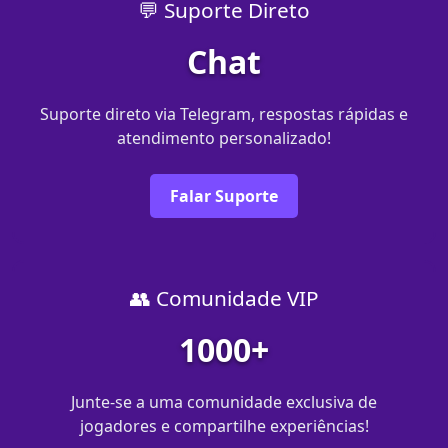
💬 Suporte Direto
Chat
Suporte direto via Telegram, respostas rápidas e
atendimento personalizado!
Falar Suporte
👥 Comunidade VIP
1000+
Junte-se a uma comunidade exclusiva de
jogadores e compartilhe experiências!