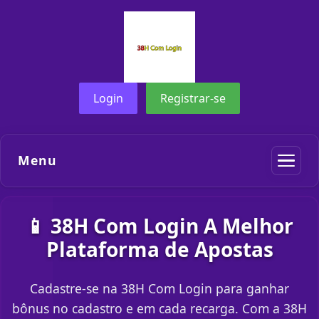
Login
Registrar-se
Menu
📱 38H Com Login A Melhor
Plataforma de Apostas
Cadastre-se na 38H Com Login para ganhar
bônus no cadastro e em cada recarga. Com a 38H