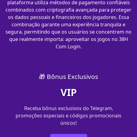
plataforma utiliza métodos de pagamento confiáveis
combinados com criptografia avançada para proteger
os dados pessoais e financeiros dos jogadores. Essa
combinação garante uma experiência tranquila e
segura, permitindo que os usuários se concentrem no
que realmente importa: aproveitar os jogos no 38H
Com Login.
🎁 Bônus Exclusivos
VIP
Receba bônus exclusivos do Telegram,
promoções especiais e códigos promocionais
únicos!