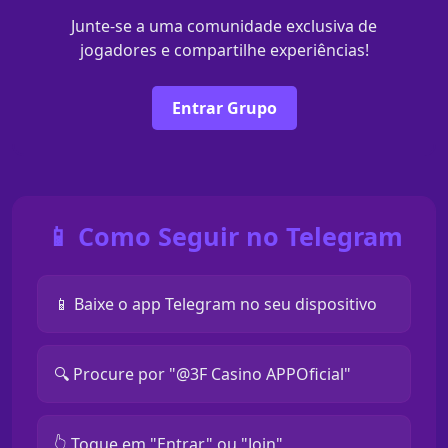
Junte-se a uma comunidade exclusiva de
jogadores e compartilhe experiências!
Entrar Grupo
📱 Como Seguir no Telegram
📱 Baixe o app Telegram no seu dispositivo
🔍 Procure por "@3F Casino APPOficial"
👆 Toque em "Entrar" ou "Join"