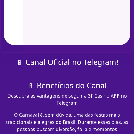
📱 Canal Oficial no Telegram!
📱 Benefícios do Canal
Descubra as vantagens de seguir a 3F Casino APP no
Telegram
O Carnaval é, sem dúvida, uma das festas mais
tradicionais e alegres do Brasil. Durante esses dias, as
pessoas buscam diversão, folia e momentos