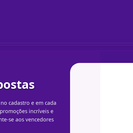
postas
 no cadastro e em cada
promoções incríveis e
unte-se aos vencedores