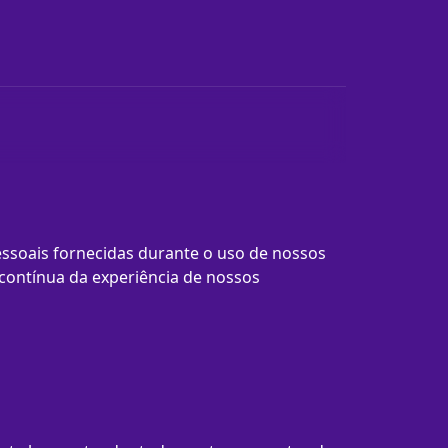
ssoais fornecidas durante o uso de nossos
 contínua da experiência de nossos