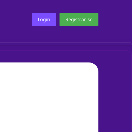
Login
Registrar-se