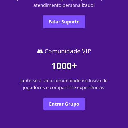
atendimento personalizado!
Falar Suporte
👥 Comunidade VIP
1000+
Junte-se a uma comunidade exclusiva de
jogadores e compartilhe experiências!
Entrar Grupo