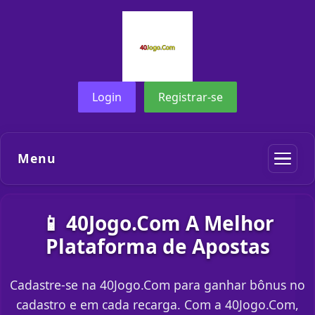
Login
Registrar-se
Menu
📱 40Jogo.Com A Melhor
Plataforma de Apostas
Cadastre-se na 40Jogo.Com para ganhar bônus no
cadastro e em cada recarga. Com a 40Jogo.Com,