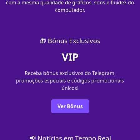
com a mesma qualidade de gráficos, sons e fluidez do
computador.
🎁 Bônus Exclusivos
VIP
Receba bônus exclusivos do Telegram,
promoções especiais e códigos promocionais
únicos!
Ver Bônus
📢 Notícias em Tempo Real