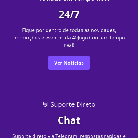
24/7
Fique por dentro de todas as novidades,
promoções e eventos da 40Jogo.Com em tempo
real!
Ver Notícias
💬 Suporte Direto
Chat
Suporte direto via Telegram, respostas rápidas e