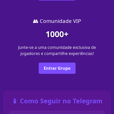
👥 Comunidade VIP
1000+
Junte-se a uma comunidade exclusiva de
jogadores e compartilhe experiências!
Entrar Grupo
📱 Como Seguir no Telegram