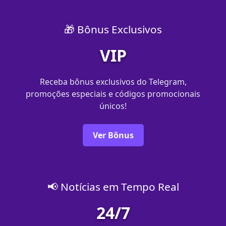
🎁 Bônus Exclusivos
VIP
Receba bônus exclusivos do Telegram,
promoções especiais e códigos promocionais
únicos!
Ver Bônus
📢 Notícias em Tempo Real
24/7