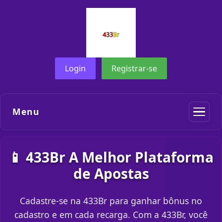
Login
Registrar-se
Menu
📱 433Br A Melhor Plataforma
de Apostas
Cadastre-se na 433Br para ganhar bônus no
cadastro e em cada recarga. Com a 433Br, você