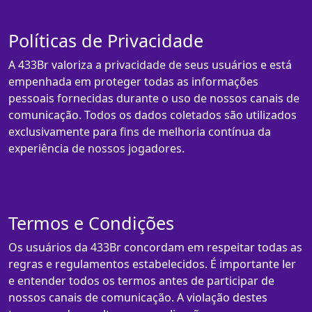
Políticas de Privacidade
A 433Br valoriza a privacidade de seus usuários e está
empenhada em proteger todas as informações
pessoais fornecidas durante o uso de nossos canais de
comunicação. Todos os dados coletados são utilizados
exclusivamente para fins de melhoria contínua da
experiência de nossos jogadores.
Termos e Condições
Os usuários da 433Br concordam em respeitar todas as
regras e regulamentos estabelecidos. É importante ler
e entender todos os termos antes de participar de
nossos canais de comunicação. A violação destes