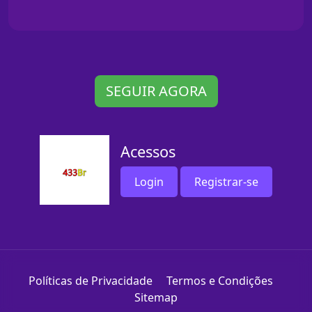
SEGUIR AGORA
Acessos
Login
Registrar-se
Políticas de Privacidade
Termos e Condições
Sitemap