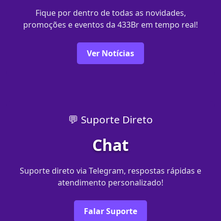
Fique por dentro de todas as novidades,
promoções e eventos da 433Br em tempo real!
Ver Notícias
💬 Suporte Direto
Chat
Suporte direto via Telegram, respostas rápidas e
atendimento personalizado!
Falar Suporte