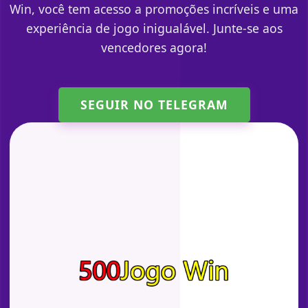
Win, você tem acesso a promoções incríveis e uma
experiência de jogo inigualável. Junte-se aos
vencedores agora!
SEGUIR NO TELEGRAM