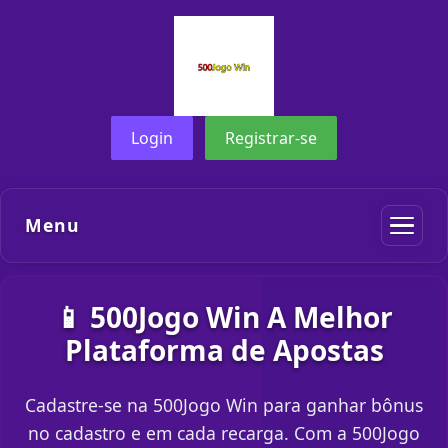
Login
Registrar-se
Menu
📱 500Jogo Win A Melhor
Plataforma de Apostas
Cadastre-se na 500Jogo Win para ganhar bônus
no cadastro e em cada recarga. Com a 500Jogo