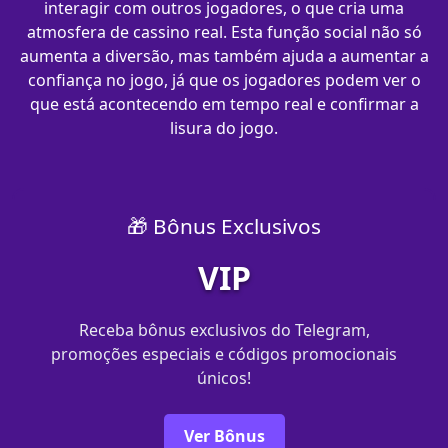
interagir com outros jogadores, o que cria uma
atmosfera de cassino real. Esta função social não só
aumenta a diversão, mas também ajuda a aumentar a
confiança no jogo, já que os jogadores podem ver o
que está acontecendo em tempo real e confirmar a
lisura do jogo.
🎁 Bônus Exclusivos
VIP
Receba bônus exclusivos do Telegram,
promoções especiais e códigos promocionais
únicos!
Ver Bônus