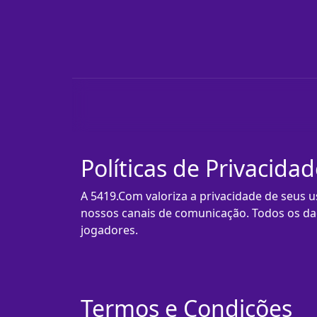
Políticas de Privacida
A 5419.Com valoriza a privacidade de seus 
nossos canais de comunicação. Todos os dad
jogadores.
Termos e Condições