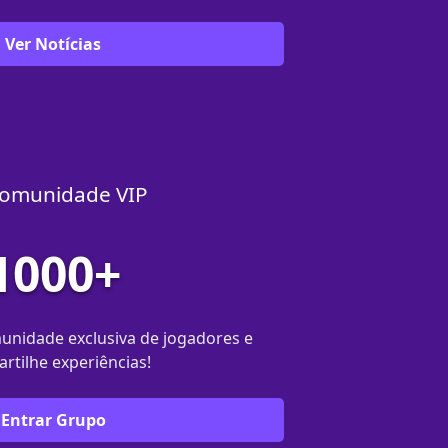
Ver Notícias
Comunidade VIP
1000+
unidade exclusiva de jogadores e
rtilhe experiências!
Entrar Grupo