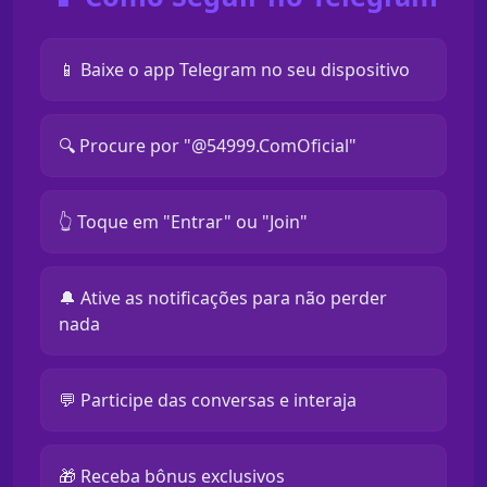
📱 Baixe o app Telegram no seu dispositivo
🔍 Procure por "@54999.ComOficial"
👆 Toque em "Entrar" ou "Join"
🔔 Ative as notificações para não perder
nada
💬 Participe das conversas e interaja
🎁 Receba bônus exclusivos