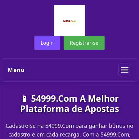
Login
Registrar-se
Menu
📱 54999.Com A Melhor
Plataforma de Apostas
Cadastre-se na 54999.Com para ganhar bônus no
cadastro e em cada recarga. Com a 54999.Com,