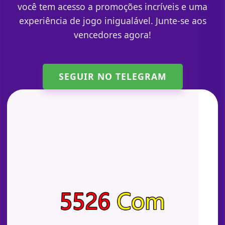
você tem acesso a promoções incríveis e uma
experiência de jogo inigualável. Junte-se aos
vencedores agora!
SEGUIR NO TELEGRAM