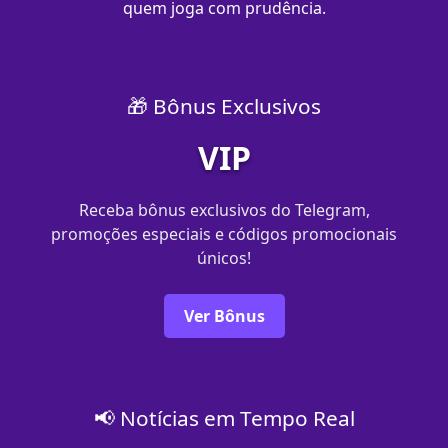
quem joga com prudência.
🎁 Bônus Exclusivos
VIP
Receba bônus exclusivos do Telegram,
promoções especiais e códigos promocionais
únicos!
Ver Bônus
📢 Notícias em Tempo Real