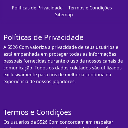
Políticas de Privacidade
Termos e Condições
Sitemap
Políticas de Privacidade
A 5526 Com valoriza a privacidade de seus usuários e
está empenhada em proteger todas as informações
pessoais fornecidas durante o uso de nossos canais de
comunicação. Todos os dados coletados são utilizados
exclusivamente para fins de melhoria contínua da
experiência de nossos jogadores.
Termos e Condições
Os usuários da 5526 Com concordam em respeitar