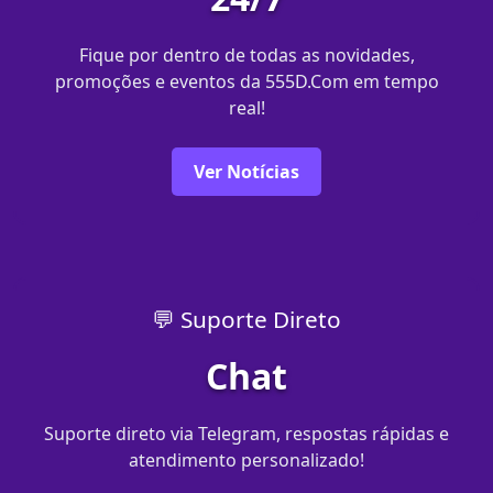
Fique por dentro de todas as novidades,
promoções e eventos da 555D.Com em tempo
real!
Ver Notícias
💬 Suporte Direto
Chat
Suporte direto via Telegram, respostas rápidas e
atendimento personalizado!