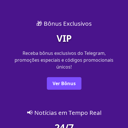
🎁 Bônus Exclusivos
VIP
Receba bônus exclusivos do Telegram,
promoções especiais e códigos promocionais
únicos!
Ver Bônus
📢 Notícias em Tempo Real
24/7