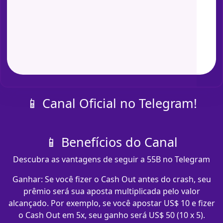
📱 Canal Oficial no Telegram!
📱 Benefícios do Canal
Descubra as vantagens de seguir a 55B no Telegram
Ganhar: Se você fizer o Cash Out antes do crash, seu
prêmio será sua aposta multiplicada pelo valor
alcançado. Por exemplo, se você apostar US$ 10 e fizer
o Cash Out em 5x, seu ganho será US$ 50 (10 x 5).