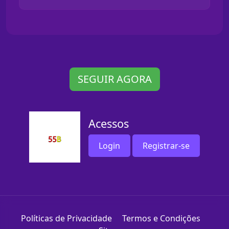
SEGUIR AGORA
Acessos
Login
Registrar-se
Políticas de Privacidade
Termos e Condições