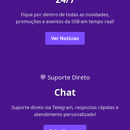
Fique por dentro de todas as novidades,
promoções e eventos da 55B em tempo real!
Ver Notícias
💬 Suporte Direto
Chat
Suporte direto via Telegram, respostas rápidas e
atendimento personalizado!