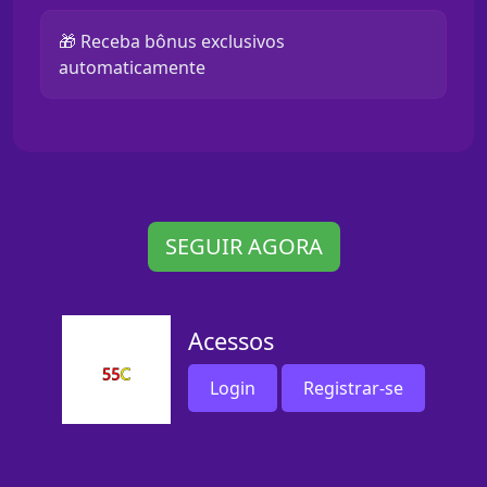
🎁 Receba bônus exclusivos
automaticamente
SEGUIR AGORA
Acessos
Login
Registrar-se