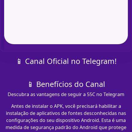
📱 Canal Oficial no Telegram!
📱 Benefícios do Canal
Descubra as vantagens de seguir a 55C no Telegram
Antes de instalar o APK, você precisará habilitar a
instalação de aplicativos de fontes desconhecidas nas
configurações do seu dispositivo Android. Esta é uma
medida de segurança padrão do Android que protege