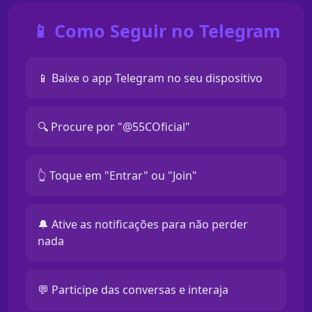
📱 Como Seguir no Telegram
📱 Baixe o app Telegram no seu dispositivo
🔍 Procure por "@55COficial"
👆 Toque em "Entrar" ou "Join"
🔔 Ative as notificações para não perder
nada
💬 Participe das conversas e interaja