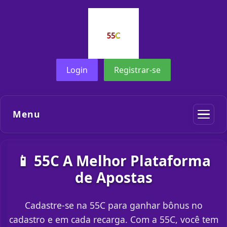
Login
Registrar-se
Menu
📱 55C A Melhor Plataforma
de Apostas
Cadastre-se na 55C para ganhar bônus no
cadastro e em cada recarga. Com a 55C, você tem