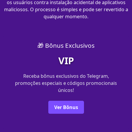
os usuários contra instalação acidental de aplicativos
maliciosos. O processo é simples e pode ser revertido a
qualquer momento.
🎁 Bônus Exclusivos
VIP
Receba bônus exclusivos do Telegram,
promoções especiais e códigos promocionais
únicos!
Ver Bônus