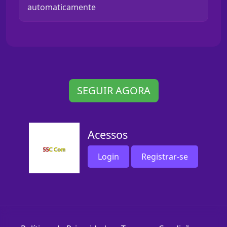
automaticamente
SEGUIR AGORA
Acessos
Login
Registrar-se