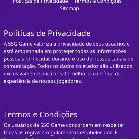
Políticas de Privacidade
Termos e Condições
Sitemap
Políticas de Privacidade
A 55G Game valoriza a privacidade de seus usuários e
está empenhada em proteger todas as informações
pessoais fornecidas durante o uso de nossos canais de
comunicação. Todos os dados coletados são utilizados
exclusivamente para fins de melhoria contínua da
experiência de nossos jogadores.
Termos e Condições
Os usuários da 55G Game concordam em respeitar
todas as regras e regulamentos estabelecidos. É