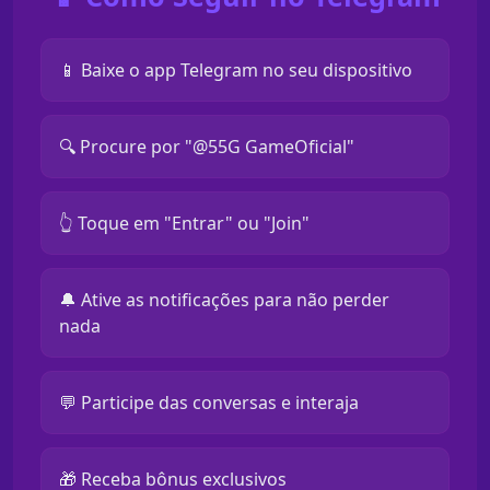
📱 Baixe o app Telegram no seu dispositivo
🔍 Procure por "@55G GameOficial"
👆 Toque em "Entrar" ou "Join"
🔔 Ative as notificações para não perder
nada
💬 Participe das conversas e interaja
🎁 Receba bônus exclusivos