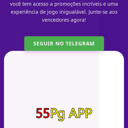
você tem acesso a promoções incríveis e uma
experiência de jogo inigualável. Junte-se aos
vencedores agora!
SEGUIR NO TELEGRAM