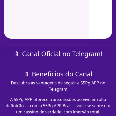
📱 Canal Oficial no Telegram!
📱 Benefícios do Canal
Descubra as vantagens de seguir a 55Pg APP no
Telegram
A 55Pg APP oferece transmissões ao vivo em alta
definição — com a 55Pg APP Brasil , você se sente em
um cassino de verdade, com imersão total.