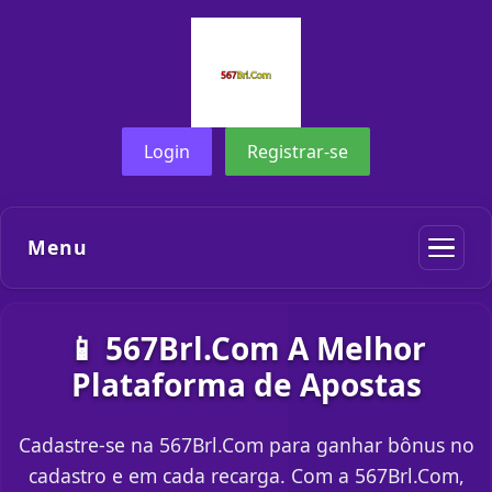
Login
Registrar-se
Menu
📱 567Brl.Com A Melhor
Plataforma de Apostas
Cadastre-se na 567Brl.Com para ganhar bônus no
cadastro e em cada recarga. Com a 567Brl.Com,