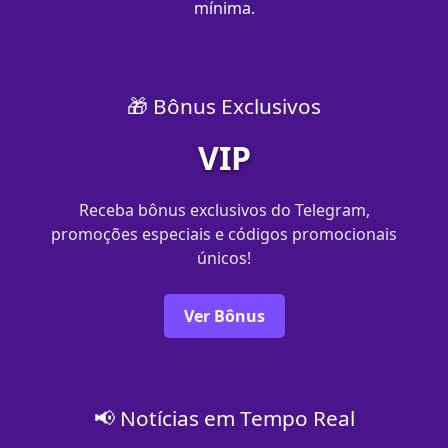
mínima.
🎁 Bônus Exclusivos
VIP
Receba bônus exclusivos do Telegram,
promoções especiais e códigos promocionais
únicos!
Ver Bônus
📢 Notícias em Tempo Real