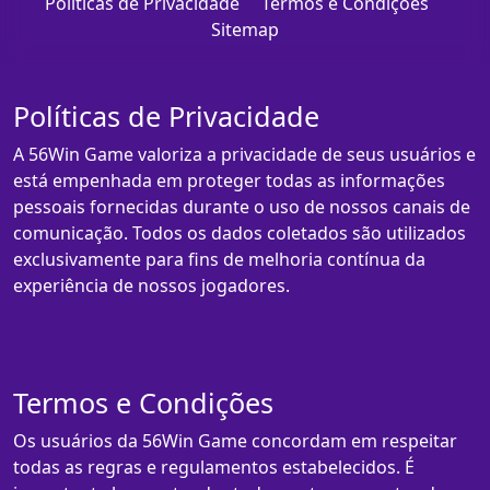
Políticas de Privacidade
Termos e Condições
Sitemap
Políticas de Privacidade
A 56Win Game valoriza a privacidade de seus usuários e
está empenhada em proteger todas as informações
pessoais fornecidas durante o uso de nossos canais de
comunicação. Todos os dados coletados são utilizados
exclusivamente para fins de melhoria contínua da
experiência de nossos jogadores.
Termos e Condições
Os usuários da 56Win Game concordam em respeitar
todas as regras e regulamentos estabelecidos. É