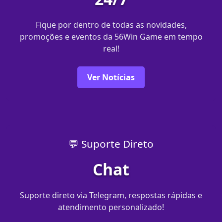
Fique por dentro de todas as novidades,
promoções e eventos da 56Win Game em tempo
real!
Ver Notícias
💬 Suporte Direto
Chat
Suporte direto via Telegram, respostas rápidas e
atendimento personalizado!