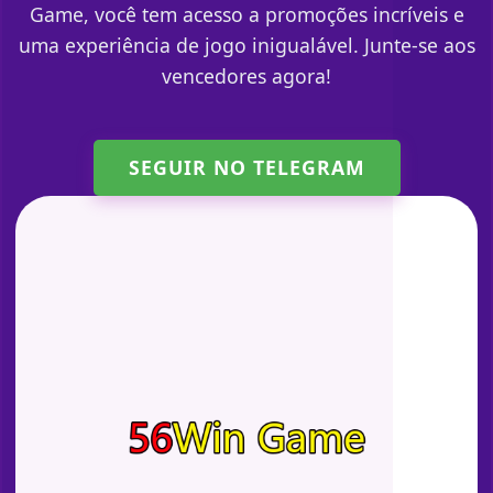
Game, você tem acesso a promoções incríveis e
uma experiência de jogo inigualável. Junte-se aos
vencedores agora!
SEGUIR NO TELEGRAM