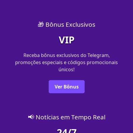
🎁 Bônus Exclusivos
VIP
Receba bônus exclusivos do Telegram,
promoções especiais e códigos promocionais
únicos!
Ver Bônus
📢 Notícias em Tempo Real
24/7