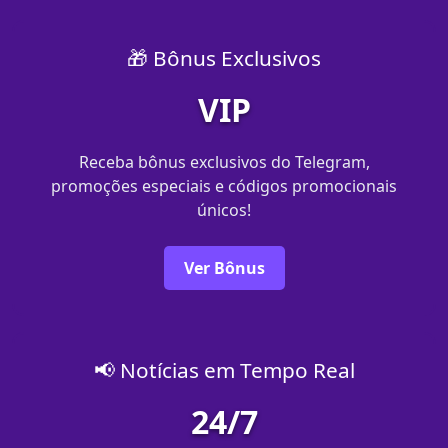
🎁 Bônus Exclusivos
VIP
Receba bônus exclusivos do Telegram,
promoções especiais e códigos promocionais
únicos!
Ver Bônus
📢 Notícias em Tempo Real
24/7