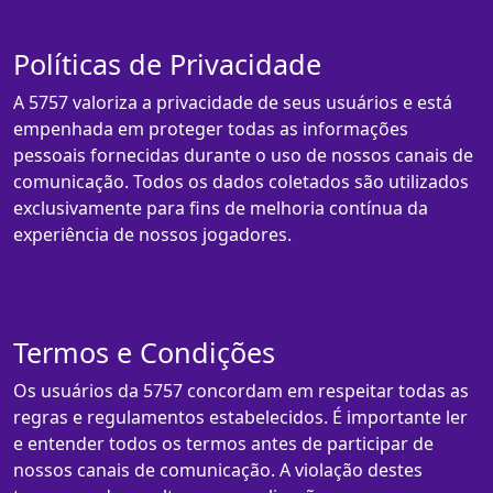
Políticas de Privacidade
A 5757 valoriza a privacidade de seus usuários e está
empenhada em proteger todas as informações
pessoais fornecidas durante o uso de nossos canais de
comunicação. Todos os dados coletados são utilizados
exclusivamente para fins de melhoria contínua da
experiência de nossos jogadores.
Termos e Condições
Os usuários da 5757 concordam em respeitar todas as
regras e regulamentos estabelecidos. É importante ler
e entender todos os termos antes de participar de
nossos canais de comunicação. A violação destes