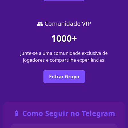
👥 Comunidade VIP
1000+
Junte-se a uma comunidade exclusiva de
jogadores e compartilhe experiências!
Entrar Grupo
📱 Como Seguir no Telegram