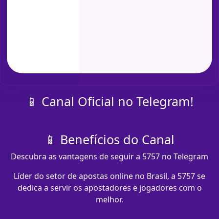
📱 Canal Oficial no Telegram!
📱 Benefícios do Canal
Descubra as vantagens de seguir a 5757 no Telegram
Líder do setor de apostas online no Brasil, a 5757 se
dedica a servir os apostadores e jogadores com o
melhor.