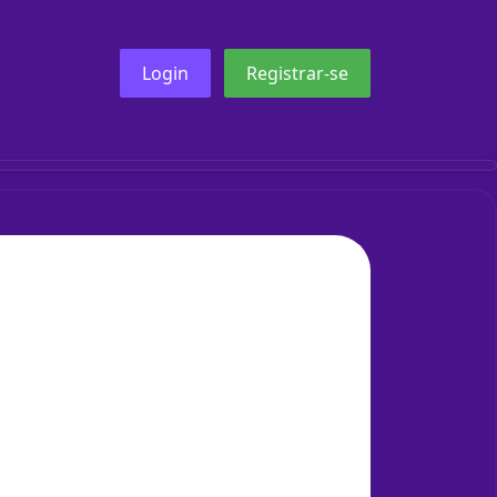
Login
Registrar-se