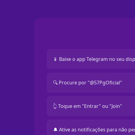
📱 Baixe o app Telegram no seu disp
🔍 Procure por "@57PgOficial"
👆 Toque em "Entrar" ou "Join"
🔔 Ative as notificações para não p