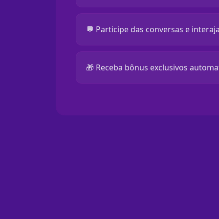
💬 Participe das conversas e interaj
🎁 Receba bônus exclusivos autom