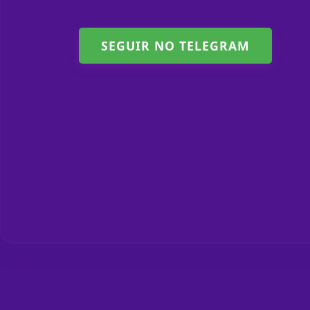
SEGUIR NO TELEGRAM