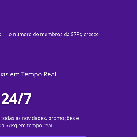
ático — o número de membros da 57Pg cresce
cias em Tempo Real
24/7
e todas as novidades, promoções e
da 57Pg em tempo real!