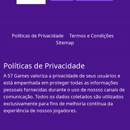
Políticas de Privacidade
Termos e Condições
Sitemap
Políticas de Privacidade
A 57 Games valoriza a privacidade de seus usuários e
está empenhada em proteger todas as informações
pessoais fornecidas durante o uso de nossos canais de
comunicação. Todos os dados coletados são utilizados
exclusivamente para fins de melhoria contínua da
experiência de nossos jogadores.