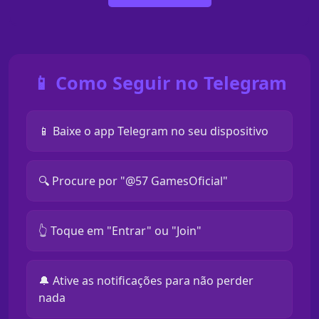
📱 Como Seguir no Telegram
📱 Baixe o app Telegram no seu dispositivo
🔍 Procure por "@57 GamesOficial"
👆 Toque em "Entrar" ou "Join"
🔔 Ative as notificações para não perder
nada