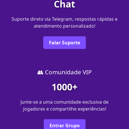
Chat
Suporte direto via Telegram, respostas rápidas e
atendimento personalizado!
Falar Suporte
👥 Comunidade VIP
1000+
Junte-se a uma comunidade exclusiva de
jogadores e compartilhe experiências!
Entrar Grupo