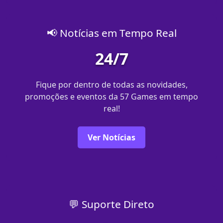
📢 Notícias em Tempo Real
24/7
Fique por dentro de todas as novidades,
promoções e eventos da 57 Games em tempo
real!
Ver Notícias
💬 Suporte Direto