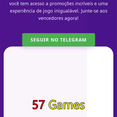
você tem acesso a promoções incríveis e uma
experiência de jogo inigualável. Junte-se aos
vencedores agora!
SEGUIR NO TELEGRAM