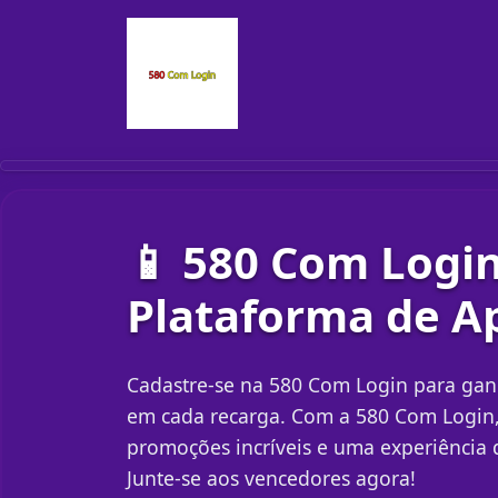
📱 580 Com Logi
Plataforma de A
Cadastre-se na 580 Com Login para gan
em cada recarga. Com a 580 Com Login,
promoções incríveis e uma experiência d
Junte-se aos vencedores agora!