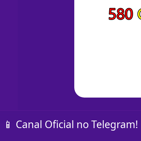
📱 Canal Oficial no Telegram!