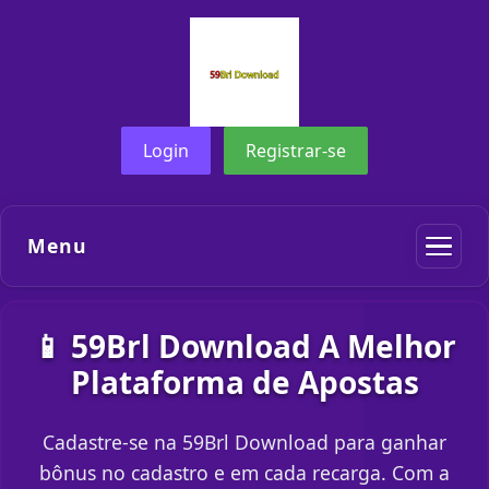
Login
Registrar-se
Menu
📱 59Brl Download A Melhor
Plataforma de Apostas
Cadastre-se na 59Brl Download para ganhar
bônus no cadastro e em cada recarga. Com a