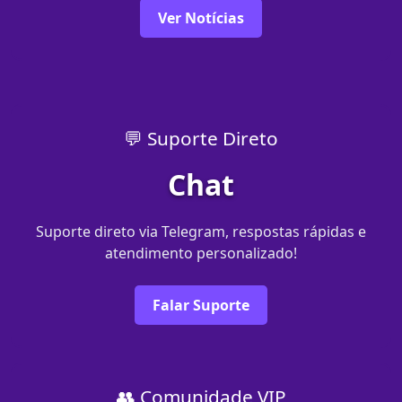
Ver Notícias
💬 Suporte Direto
Chat
Suporte direto via Telegram, respostas rápidas e
atendimento personalizado!
Falar Suporte
👥 Comunidade VIP