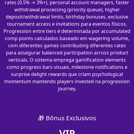
rates (0.5% → 3%+), personal account managers, faster
withdrawal processing (priority queue), higher
deposit/withdrawal limits, birthday bonuses, exclusive
tournament access e invitations para eventos físicos.
Progression entre tiers é determinada por accumulated
comp points calculados baseado em wagering volume,
com diferentes games contributing diferentes rates
para assegurar balanced participation across product
verticals. O sistema emprega gamification elements
como progress bars visuais, milestone notifications e
surprise delight rewards que criam psychological
momentum mantendo players invested na progression
journey.
🎁 Bônus Exclusivos
VIP