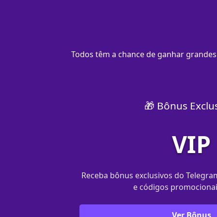
Todos têm a chance de ganhar grandes p
🎁 Bônus Exclu
VIP
Receba bônus exclusivos do Telegra
e códigos promocionai
Ver Bônus