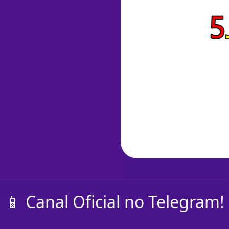
📱 Canal Oficial no Telegram!