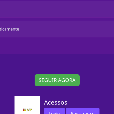
a
aticamente
SEGUIR AGORA
Acessos
Login
Registrar-se