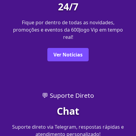
24/7
Fique por dentro de todas as novidades,
promoções e eventos da 600Jogo Vip em tempo
real!
Ver Notícias
💬 Suporte Direto
Chat
Suporte direto via Telegram, respostas rápidas e
atendimento personalizado!