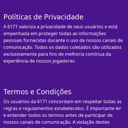
Políticas de Privacidade
A 6171 valoriza a privacidade de seus usuários e está
empenhada em proteger todas as informações
pessoais fornecidas durante o uso de nossos canais de
comunicação. Todos os dados coletados são utilizados
exclusivamente para fins de melhoria contínua da
experiência de nossos jogadores.
Termos e Condições
Os usuários da 6171 concordam em respeitar todas as
regras e regulamentos estabelecidos. É importante ler
e entender todos os termos antes de participar de
nossos canais de comunicação. A violação destes