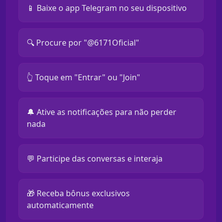
📱 Baixe o app Telegram no seu dispositivo
🔍 Procure por "@6171Oficial"
👆 Toque em "Entrar" ou "Join"
🔔 Ative as notificações para não perder
nada
💬 Participe das conversas e interaja
🎁 Receba bônus exclusivos
automaticamente