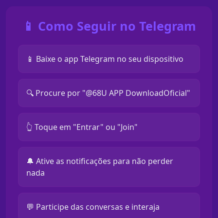
📱 Como Seguir no Telegram
📱 Baixe o app Telegram no seu dispositivo
🔍 Procure por "@68U APP DownloadOficial"
👆 Toque em "Entrar" ou "Join"
🔔 Ative as notificações para não perder
nada
💬 Participe das conversas e interaja