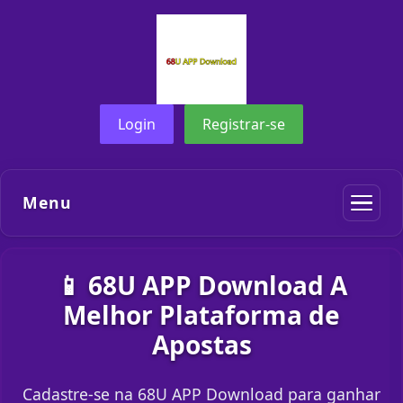
Login
Registrar-se
Menu
📱 68U APP Download A
Melhor Plataforma de
Apostas
Cadastre-se na 68U APP Download para ganhar