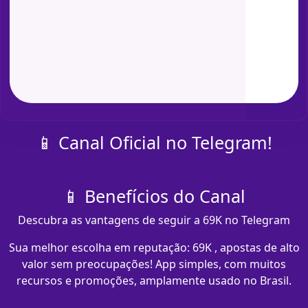
📱 Canal Oficial no Telegram!
📱 Benefícios do Canal
Descubra as vantagens de seguir a 69K no Telegram
Sua melhor escolha em reputação: 69K , apostas de alto
valor sem preocupações! App simples, com muitos
recursos e promoções, amplamente usado no Brasil.