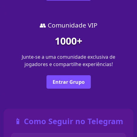
👥 Comunidade VIP
1000+
Junte-se a uma comunidade exclusiva de
jogadores e compartilhe experiências!
Entrar Grupo
📱 Como Seguir no Telegram