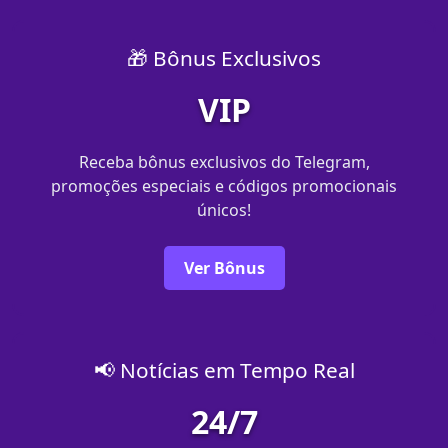
🎁 Bônus Exclusivos
VIP
Receba bônus exclusivos do Telegram,
promoções especiais e códigos promocionais
únicos!
Ver Bônus
📢 Notícias em Tempo Real
24/7