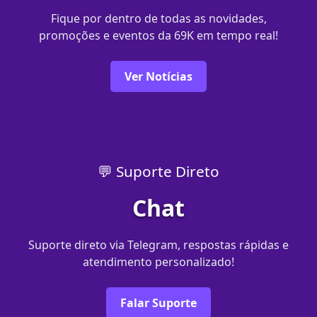
Fique por dentro de todas as novidades,
promoções e eventos da 69K em tempo real!
Ver Notícias
💬 Suporte Direto
Chat
Suporte direto via Telegram, respostas rápidas e
atendimento personalizado!
Falar Suporte