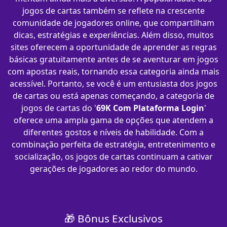
jogos de cartas também se reflete na crescente
comunidade de jogadores online, que compartilham
dicas, estratégias e experiências. Além disso, muitos
sites oferecem a oportunidade de aprender as regras
básicas gratuitamente antes de se aventurar em jogos
com apostas reais, tornando essa categoria ainda mais
acessível. Portanto, se você é um entusiasta dos jogos
de cartas ou está apenas começando, a categoria de
jogos de cartas do '
69K Com Plataforma Login
'
oferece uma ampla gama de opções que atendem a
diferentes gostos e níveis de habilidade. Com a
combinação perfeita de estratégia, entretenimento e
socialização, os jogos de cartas continuam a cativar
gerações de jogadores ao redor do mundo.
🎁 Bônus Exclusivos