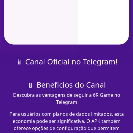
📱 Canal Oficial no Telegram!
📱 Benefícios do Canal
Descubra as vantagens de seguir a 6R Game no
Telegram
Para usuários com planos de dados limitados, esta
economia pode ser significativa. O APK também
oferece opções de configuração que permitem