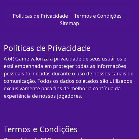
Políticas de Privacidade
Termos e Condições
Sitemap
Políticas de Privacidade
A 6R Game valoriza a privacidade de seus usuários e
está empenhada em proteger todas as informações
pessoais fornecidas durante o uso de nossos canais de
comunicação. Todos os dados coletados são utilizados
exclusivamente para fins de melhoria contínua da
experiência de nossos jogadores.
Termos e Condições