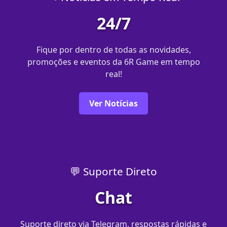
24/7
Fique por dentro de todas as novidades,
promoções e eventos da 6R Game em tempo
real!
Ver Notícias
💬 Suporte Direto
Chat
Suporte direto via Telegram, respostas rápidas e