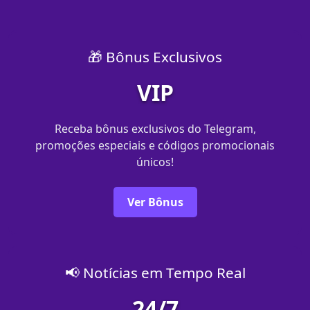
🎁 Bônus Exclusivos
VIP
Receba bônus exclusivos do Telegram,
promoções especiais e códigos promocionais
únicos!
Ver Bônus
📢 Notícias em Tempo Real
24/7