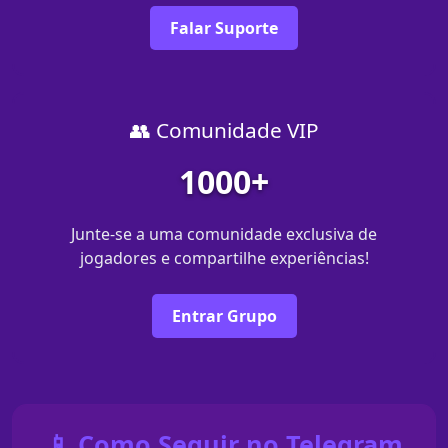
Falar Suporte
👥 Comunidade VIP
1000+
Junte-se a uma comunidade exclusiva de
jogadores e compartilhe experiências!
Entrar Grupo
📱 Como Seguir no Telegram