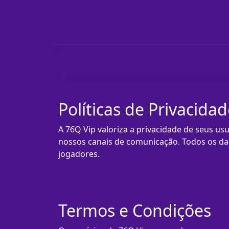
Políticas de Privacida
A 76Q Vip valoriza a privacidade de seus u
nossos canais de comunicação. Todos os dad
jogadores.
Termos e Condições