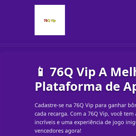
📱 76Q Vip A Mel
Plataforma de A
Cadastre-se na 76Q Vip para ganhar bô
cada recarga. Com a 76Q Vip, você tem
incríveis e uma experiência de jogo inig
vencedores agora!