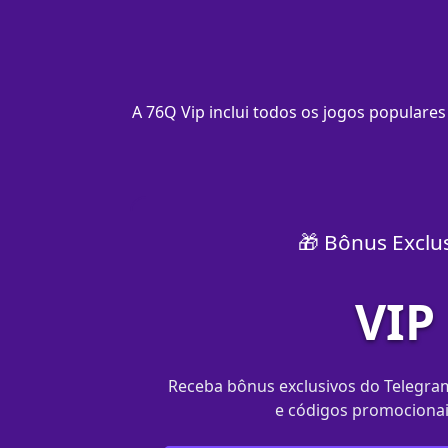
A 76Q Vip inclui todos os jogos populare
🎁 Bônus Exclu
VIP
Receba bônus exclusivos do Telegra
e códigos promocionai