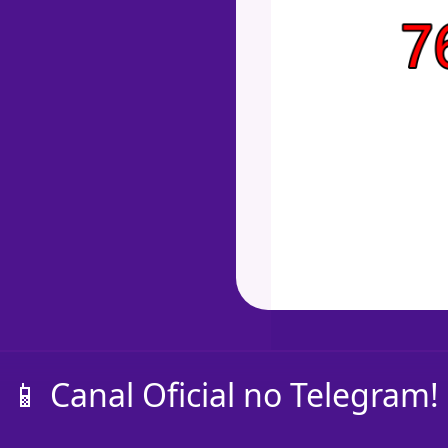
📱 Canal Oficial no Telegram!