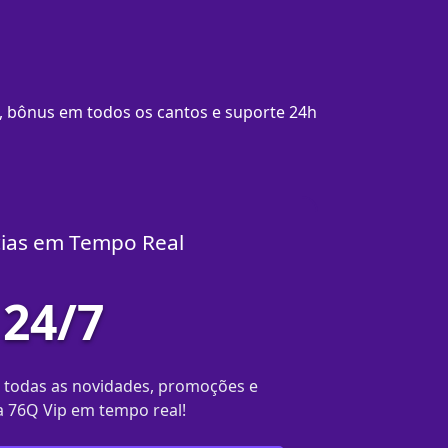
s, bônus em todos os cantos e suporte 24h
cias em Tempo Real
24/7
e todas as novidades, promoções e
a 76Q Vip em tempo real!