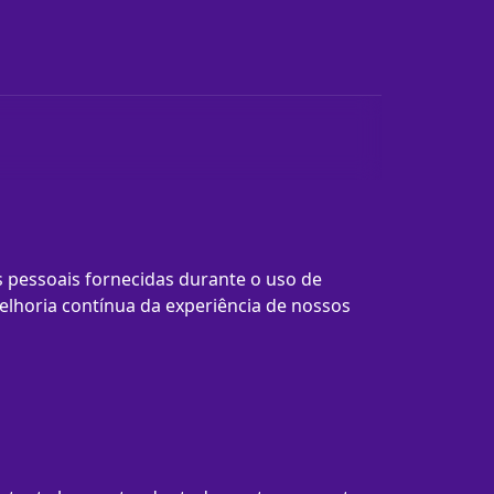
 pessoais fornecidas durante o uso de
elhoria contínua da experiência de nossos