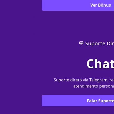
Ver Bônus
💬 Suporte Di
Cha
Suporte direto via Telegram, r
atendimento persona
Falar Suport